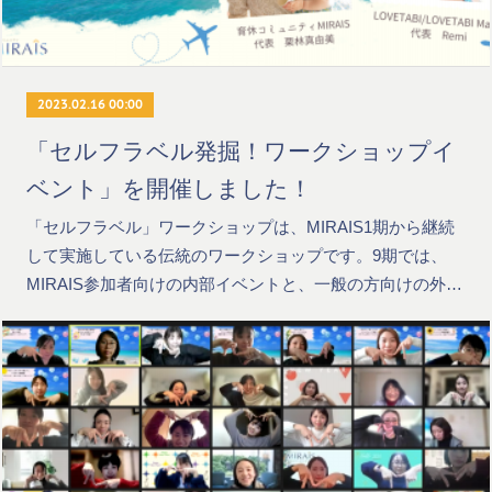
2023.02.16 00:00
「セルフラベル発掘！ワークショップイ
ベント」を開催しました！
「セルフラベル」ワークショップは、MIRAIS1期から継続
して実施している伝統のワークショップです。9期では、
MIRAIS参加者向けの内部イベントと、一般の方向けの外…