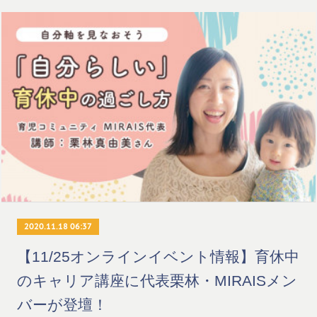
2020.11.18 06:37
【11/25オンラインイベント情報】育休中
のキャリア講座に代表栗林・MIRAISメン
バーが登壇！