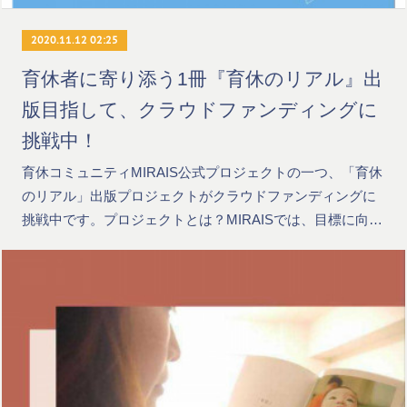
2020.11.12 02:25
育休者に寄り添う1冊『育休のリアル』出
版目指して、クラウドファンディングに
挑戦中！
育休コミュニティMIRAIS公式プロジェクトの一つ、「育休
のリアル」出版プロジェクトがクラウドファンディングに
挑戦中です。プロジェクトとは？MIRAISでは、目標に向…