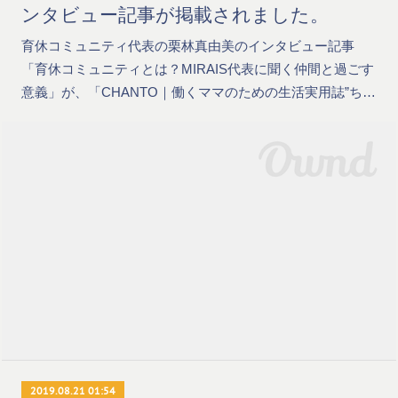
ンタビュー記事が掲載されました。
育休コミュニティ代表の栗林真由美のインタビュー記事
「育休コミュニティとは？MIRAIS代表に聞く仲間と過ごす
意義」が、「CHANTO｜働くママのための生活実用誌”ち…
2019.08.21 01:54