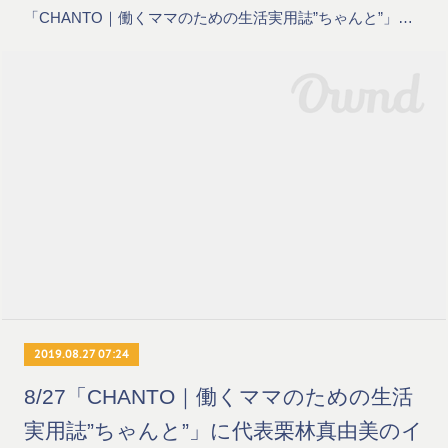
「CHANTO｜働くママのための生活実用誌”ちゃんと”」…
2019.08.27 07:24
8/27「CHANTO｜働くママのための生活
実用誌”ちゃんと”」に代表栗林真由美のイ