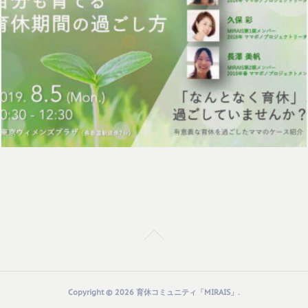
Copyright ©
2026
育休コミュニティ「MIRAIS」
.