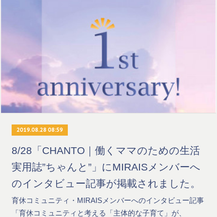
2019.08.28 08:59
8/28「CHANTO｜働くママのための生活
実用誌”ちゃんと”」にMIRAISメンバーへ
のインタビュー記事が掲載されました。
育休コミュニティ・MIRAISメンバーへのインタビュー記事
「育休コミュニティと考える「主体的な子育て」が、