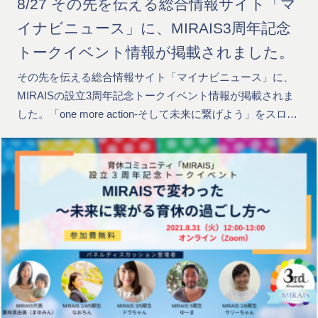
8/27 その先を伝える総合情報サイト「マ
イナビニュース」に、MIRAIS3周年記念
トークイベント情報が掲載されました。
その先を伝える総合情報サイト「マイナビニュース」に、
MIRAISの設立3周年記念トークイベント情報が掲載されま
した。「one more action-そして未来に繋げよう」をスロ…