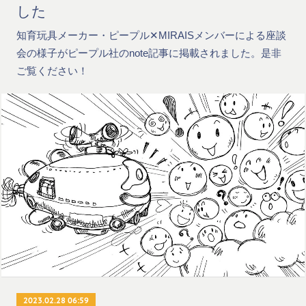
した
知育玩具メーカー・ピープル✕MIRAISメンバーによる座談
会の様子がピープル社のnote記事に掲載されました。是非
ご覧ください！
2023.02.28 06:59