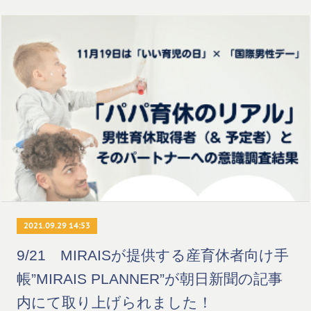
2021.09.29 14:53
9/21 MIRAISが提供する産育休者向け手
帳”MIRAIS PLANNER”が朝日新聞の記事
内にて取り上げられました！