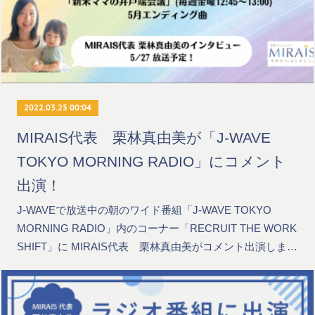
2022.03.25 00:04
MIRAIS代表 栗林真由美が「J-WAVE
TOKYO MORNING RADIO」にコメント
出演！
J-WAVEで放送中の朝のワイド番組「J-WAVE TOKYO
MORNING RADIO」内のコーナー「RECRUIT THE WORK
SHIFT」に MIRAIS代表 栗林真由美がコメント出演しま…