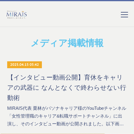
メディア掲載情報
2025.04.15 05:42
【インタビュー動画公開】育休をキャリ
アの武器に なんとなくで終わらせない行
動術
MIRAIS代表 栗林がパソナキャリア様のYouTubeチャンネル
「女性管理職のキャリア&転職サポートチャンネル」に出
演し、そのインタビュー動画が公開されました。以下画…