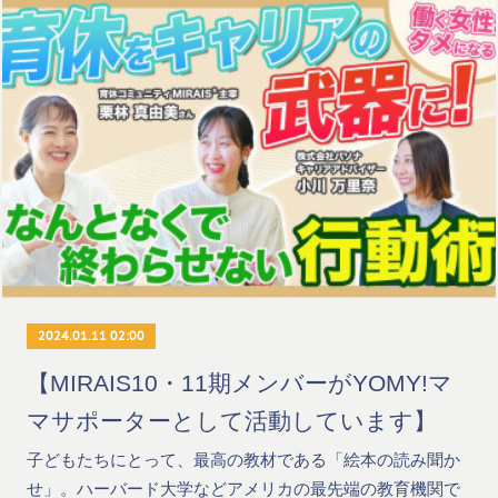
2024.01.11 02:00
【MIRAIS10・11期メンバーがYOMY!マ
マサポーターとして活動しています】
子どもたちにとって、最高の教材である「絵本の読み聞か
せ」。ハーバード大学などアメリカの最先端の教育機関で