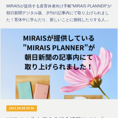
MIRAISが提供する産育休者向け手帳”MIRAIS PLANNER”が
朝日新聞デジタル版、夕刊の記事内にて取り上げられまし
た！育休中に学んだり、新しいことに挑戦したりする人…
2021.09.08 03:36