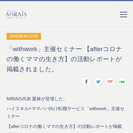
2020.06.04 12:00
「withwork」主催セミナー 【afterコロナ
の働くママの生き方】の活動レポートが
掲載されました。
MIRAIS代表 栗林が登壇した、
ハイスキル×ママパパ向け転職サービス「withwork」主催セ
ミナー
【afterコロナの働くママの生き方】の活動レポートが掲載