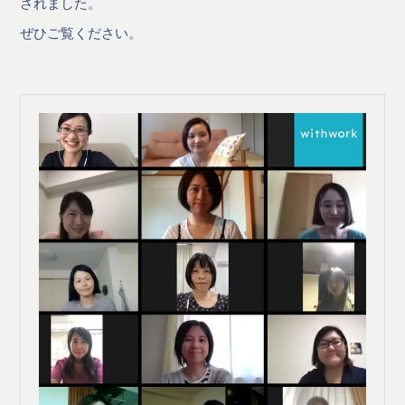
されました。
ぜひご覧ください。