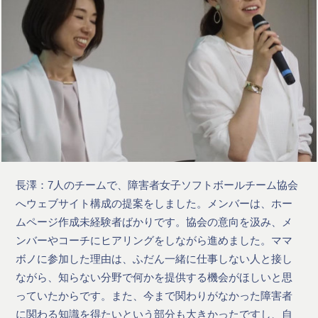
長澤：7人のチームで、障害者女子ソフトボールチーム協会
へウェブサイト構成の提案をしました。メンバーは、ホー
ムページ作成未経験者ばかりです。協会の意向を汲み、メ
ンバーやコーチにヒアリングをしながら進めました。ママ
ボノに参加した理由は、ふだん一緒に仕事しない人と接し
ながら、知らない分野で何かを提供する機会がほしいと思
っていたからです。また、今まで関わりがなかった障害者
に関わる知識を得たいという部分も大きかったですし、自