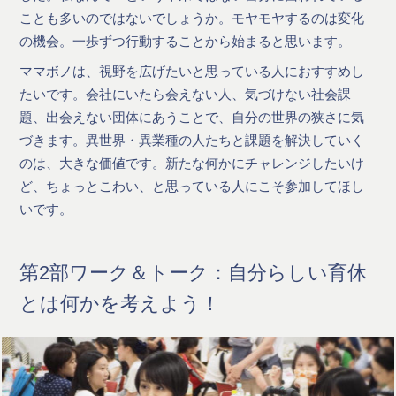
ことも多いのではないでしょうか。モヤモヤするのは変化
の機会。一歩ずつ行動することから始まると思います。
ママボノは、視野を広げたいと思っている人におすすめし
たいです。会社にいたら会えない人、気づけない社会課
題、出会えない団体にあうことで、自分の世界の狭さに気
づきます。異世界・異業種の人たちと課題を解決していく
のは、大きな価値です。新たな何かにチャレンジしたいけ
ど、ちょっとこわい、と思っている人にこそ参加してほし
いです。
第2部ワーク＆トーク：自分らしい育休
とは何かを考えよう！