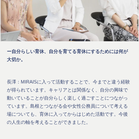
ー自分らしい育休、自分を育てる育休にするためには何が
大切か。
長澤：MIRAISに入って活動することで、今までと違う経験
が得られています。キャリアとは関係なく、自分の興味で
動いていることが自分らしく楽しく過ごすことにつながっ
ています。島根とつながる会や女性公務員について考える
場についても、育休に入ってからはじめた活動です。今後
の人生の軸を考えることができました。