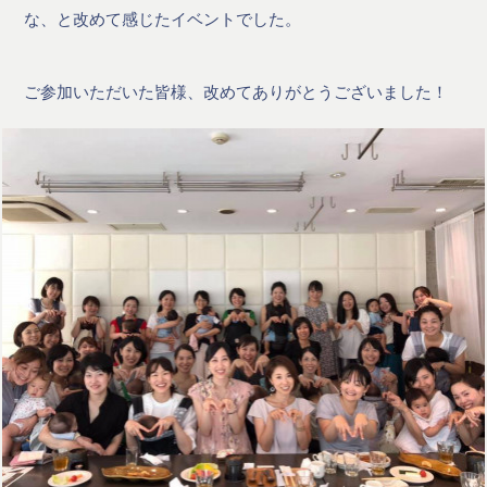
な、と改めて感じたイベントでした。
ご参加いただいた皆様、改めてありがとうございました！