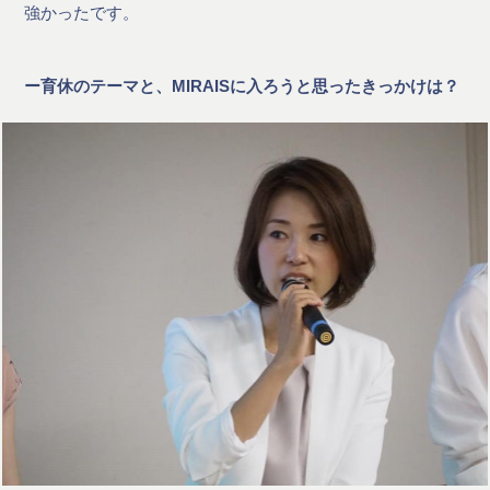
強かったです。
ー育休のテーマと、MIRAISに入ろうと思ったきっかけは？