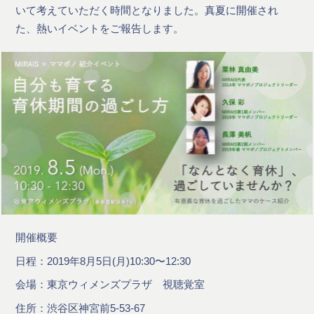
いて考えていただく時間となりました。真夏に開催され
た、熱いイベントをご報告します。
開催概要
日程：2019年8月5日(月)10:30〜12:30
会場：東京ウィメンズプラザ 視聴覚室
住所：渋谷区神宮前5-53-67