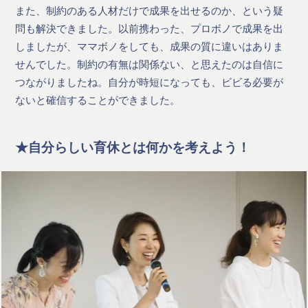
また、制約のある人材だけで成果を出せるのか、という疑
問も解決できました。以前携わった、プロボノで成果を出
しましたが、ママボノをしても、成果の質に違いはありま
せんでした。制約の有無は関係ない、と思えたのは自信に
つながりましたね。自分が時短になっても、ビビる必要が
ないと確信することができました。
★自分らしい育休とは何かを考えよう！