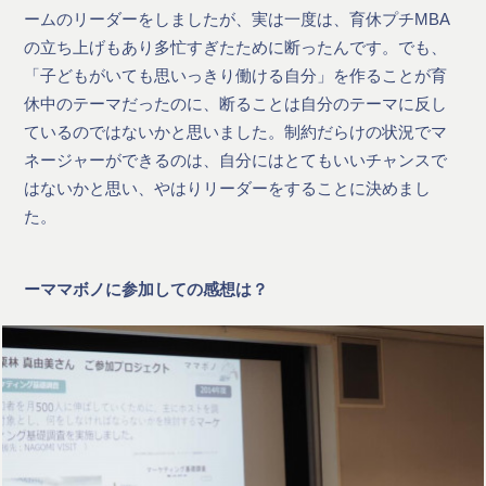
ームのリーダーをしましたが、実は一度は、育休プチMBA
の立ち上げもあり多忙すぎたために断ったんです。でも、
「子どもがいても思いっきり働ける自分」を作ることが育
休中のテーマだったのに、断ることは自分のテーマに反し
ているのではないかと思いました。制約だらけの状況でマ
ネージャーができるのは、自分にはとてもいいチャンスで
はないかと思い、やはりリーダーをすることに決めまし
た。
ーママボノに参加しての感想は？