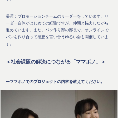
長澤：プロモーションチームのリーダーをしています。リ
ーダー自体がはじめての経験ですが、仲間と協力しながら
進めています。また、パン作り部の部長で、オンラインで
パンを作り合って感想を言い合うゆるい会も開催していま
す。
＜社会課題の解決につながる「ママボノ」＞
ーママボノでのプロジェクトの内容を教えてください。