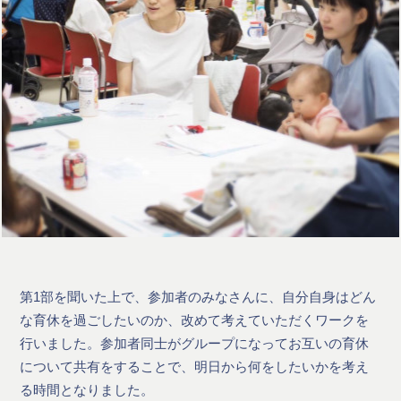
第1部を聞いた上で、参加者のみなさんに、自分自身はどん
な育休を過ごしたいのか、改めて考えていただくワークを
行いました。参加者同士がグループになってお互いの育休
について共有をすることで、明日から何をしたいかを考え
る時間となりました。