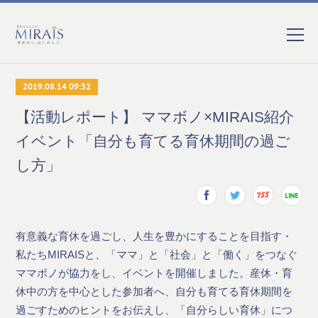
2019.08.14 09:32
【活動レポート】 ママボノ×MIRAIS紹介
イベント「自分も育てる育休期間の過ご
し方」
有意義な育休を過ごし、人生を豊かにすることを目指す・
私たちMIRAISと、「ママ」と「社会」と「働く」をつなぐ
ママボノが協力をし、イベントを開催しました。産休・育
休中の方を中心とした参加者へ、自分も育てる育休期間を
過ごすためのヒントをお伝えし、「自分らしい育休」につ