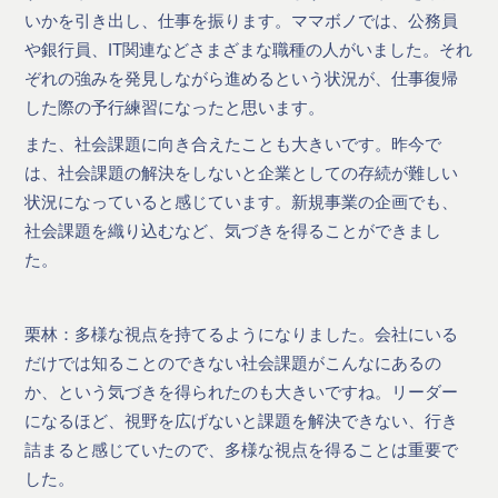
いかを引き出し、仕事を振ります。ママボノでは、公務員
や銀行員、IT関連などさまざまな職種の人がいました。それ
ぞれの強みを発見しながら進めるという状況が、仕事復帰
した際の予行練習になったと思います。
また、社会課題に向き合えたことも大きいです。昨今で
は、社会課題の解決をしないと企業としての存続が難しい
状況になっていると感じています。新規事業の企画でも、
社会課題を織り込むなど、気づきを得ることができまし
た。
栗林：多様な視点を持てるようになりました。会社にいる
だけでは知ることのできない社会課題がこんなにあるの
か、という気づきを得られたのも大きいですね。リーダー
になるほど、視野を広げないと課題を解決できない、行き
詰まると感じていたので、多様な視点を得ることは重要で
した。