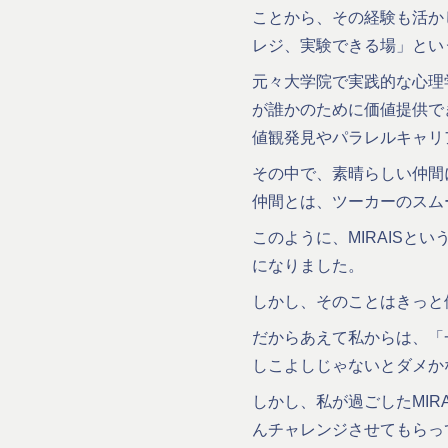
ことから、その経験も活か
レジ、実験できる場」とい
元々大学院で実践的な心理
が誰かのために価値提供で
値観発見やパラレルキャリ
その中で、素晴らしい仲間
仲間とは、ツーカーのスム
このように、MIRAIS
になりました。
しかし、そのことはきっと
だからあえて私からは、「
しこよしじゃないとダメか
しかし、私が過ごしたMI
んチャレンジさせてもらっ