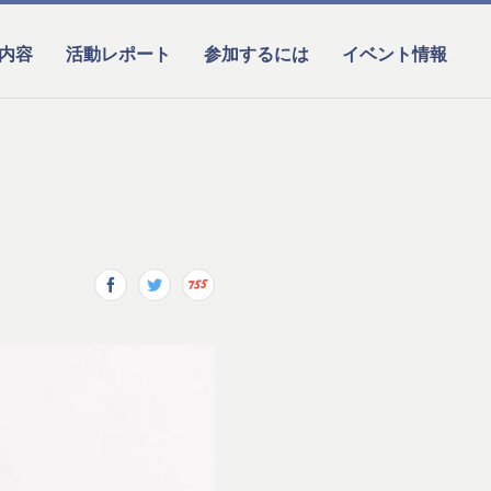
内容
活動レポート
参加するには
イベント情報