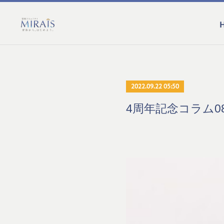
2022.09.22 05:50
4周年記念コラム