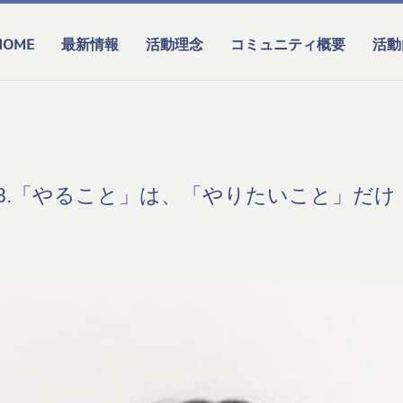
HOME
最新情報
活動理念
コミュニティ概要
活動
08.「やること」は、「やりたいこと」だけ