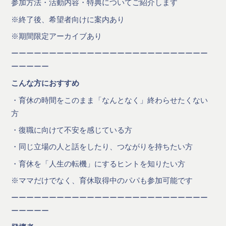
参加方法・活動内容・特典についてご紹介します
※終了後、希望者向けに案内あり
※期間限定アーカイブあり
ーーーーーーーーーーーーーーーーーーーーーーーーーー
ーーーーー
こんな方におすすめ
・育休の時間をこのまま「なんとなく」終わらせたくない
方
・復職に向けて不安を感じている方
・同じ立場の人と話をしたり、つながりを持ちたい方
・育休を「人生の転機」にするヒントを知りたい方
※ママだけでなく、育休取得中のパパも参加可能です
ーーーーーーーーーーーーーーーーーーーーーーーーーー
ーーーーー