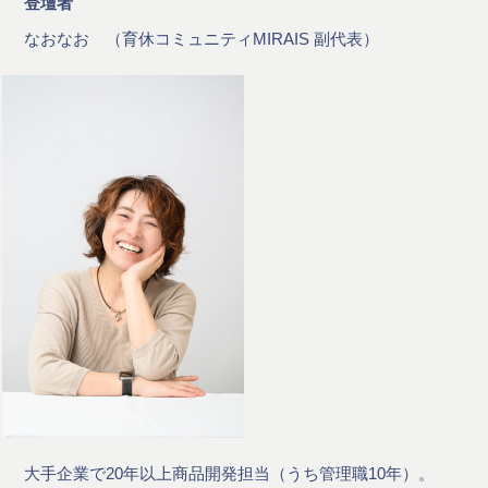
登壇者
なおなお （育休コミュニティMIRAIS 副代表）
大手企業で20年以上商品開発担当（うち管理職10年）。