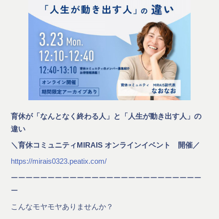
育休が「なんとなく終わる人」と「人生が動き出す人」の
違い
＼育休コミュニティMIRAIS オンラインイベント 開催／
https://mirais0323.peatix.com/
ーーーーーーーーーーーーーーーーーーーーーーーーーー
ー
こんなモヤモヤありませんか？