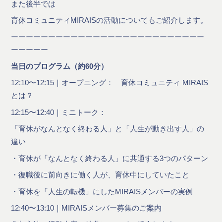
また後半では
育休コミュニティMIRAISの活動についてもご紹介します。
ーーーーーーーーーーーーーーーーーーーーーーーーーー
ーーーーー
当日のプログラム（約60分）
12:10〜12:15｜オープニング： 育休コミュニティ MIRAIS
とは？
12:15〜12:40｜ミニトーク：
「育休がなんとなく終わる人」と「人生が動き出す人」の
違い
・育休が「なんとなく終わる人」に共通する3つのパターン
・復職後に前向きに働く人が、育休中にしていたこと
・育休を「人生の転機」にしたMIRAISメンバーの実例
12:40〜13:10｜MIRAISメンバー募集のご案内