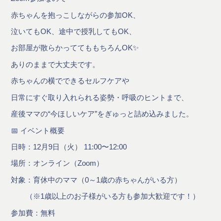
赤ちゃんを抱っこしながらの参加OK、
泣いてもOK、途中で授乳してもOK、
お部屋が散らかっててももちろんOK✨
ありのままで大丈夫です。
赤ちゃんの横でできるセルフケアや
日常にすぐ取り入れられる姿勢・呼吸のヒントまで、
産後ママの“今ほしいケア”をぎゅっと詰め込みました。
📅 イベント概要
日時：12月9日（火） 11:00〜12:00
場所：オンライン（Zoom）
対象：育休中のママ（0～1歳の赤ちゃんがいる方）
（※1歳以上のお子様がいる方も参加大歓迎です！）
参加費：無料