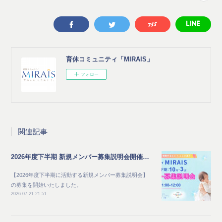
育休コミュニティ「MIRAIS」
フォロー
関連記事
2026年度下半期 新規メンバー募集説明会開催のご案内
【2026年度下半期に活動する新規メンバー募集説明会】
の募集を開始いたしました。
2026.07.21 21:51