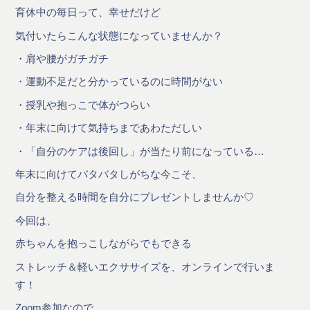
育休中の毎日って、幸せだけど
気付いたらこんな状態になっていませんか？
・肩や腰がガチガチ
・運動不足だと分かっているのに時間がない
・授乳や抱っこで体がつらい
・年末に向けて気持ちまであわただしい
・「自分のケアは後回し」が当たり前になっている…
年末に向けてバタバタしがちな今こそ、
自分を整える時間を自分にプレゼントしませんか♡
今回は、
赤ちゃんを抱っこしながらでもできる
ストレッチ＆軽いエクササイズを、オンラインで行いま
す！
Zoom参加なので