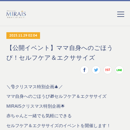
2025.11.29 02:04
【公開イベント】ママ自身へのごほう
び！セルフケア＆エクササイズ
＼🎅クリスマス特別企画🎄／
ママ自身へのごほうび🎁セルフケア＆エクササイズ
MIRAISクリスマス特別企画🌟
赤ちゃんと一緒でも気軽にできる
セルフケア＆エクササイズのイベントを開催します！