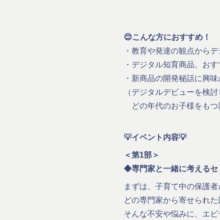
😊こんな方におすすめ！
・教育や発達の観点からデ
・デジタル知育商品、おす
・新商品の開発秘話に興味
（デジタルデビューを検討
どの年代のお子様をもつ
💡イベント内容💡
＜第1部＞
◆専門家と一緒に考えるセミ
まずは、子育て中の保護者
どの専門家から寄せられた
そんな不安や悩みに、エビ