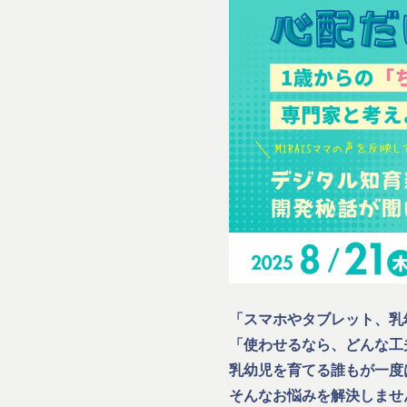
「スマホやタブレット、乳
「使わせるなら、どんな工
乳幼児を育てる誰もが一度
そんなお悩みを解決しませ