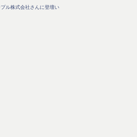
ープル株式会社さんに登壇い