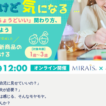
幼児に見せていいの？」
夫が必要？」
は感じる、そんなモヤモヤ。
んか？