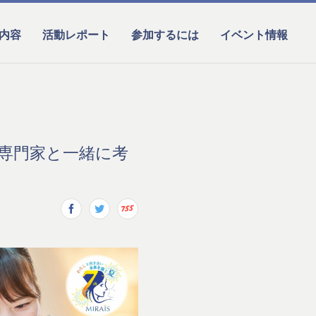
内容
活動レポート
参加するには
イベント情報
児を専門家と一緒に考