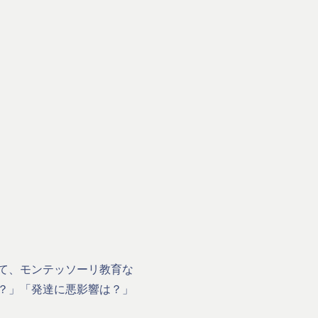
て、モンテッソーリ教育な
？」「発達に悪影響は？」