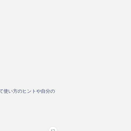
て使い方のヒントや自分の