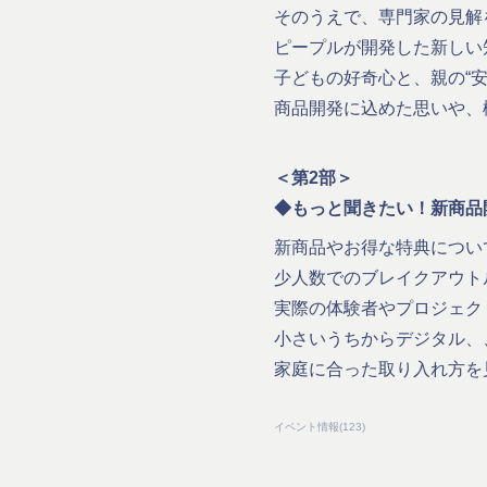
そのうえで、専門家の見解
ピープルが開発した新しい
子どもの好奇心と、親の“
商品開発に込めた思いや、
＜第2部＞
◆もっと聞きたい！新商品
新商品やお得な特典につい
少人数でのブレイクアウト
実際の体験者やプロジェク
小さいうちからデジタル、
家庭に合った取り入れ方を
イベント情報
(
123
)