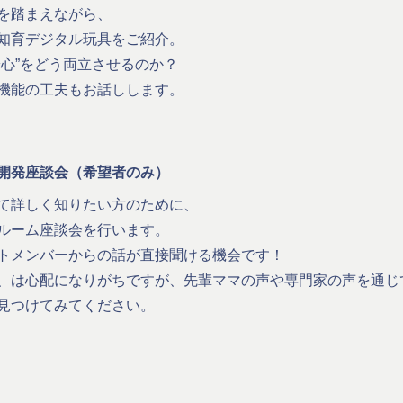
を踏まえながら、
知育デジタル玩具をご紹介。
安心”をどう両立させるのか？
機能の工夫もお話しします。
開発座談会（希望者のみ）
て詳しく知りたい方のために、
ルーム座談会を行います。
トメンバーからの話が直接聞ける機会です！
、は心配になりがちですが、先輩ママの声や専門家の声を通じ
見つけてみてください。