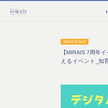
2025.07.29 21:15
【MIRAIS 7周
えるイベント_知