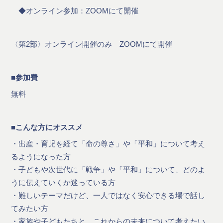
◆オンライン参加：ZOOMにて開催
〈第2部〉オンライン開催のみ ZOOMにて開催
■参加費
無料
■こんな方にオススメ
・出産・育児を経て「命の尊さ」や「平和」について考え
るようになった方
・子どもや次世代に「戦争」や「平和」について、どのよ
うに伝えていくか迷っている方
・難しいテーマだけど、一人ではなく安心できる場で話し
てみたい方
・家族や子どもたちと、これからの未来について考えたい