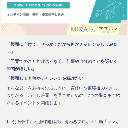
「復職に向けて、せっかくだから何かチャレンジしてみた
い」
「子育てのことだけじゃなく、仕事や自分のことを話せる
仲間がほしい」
「復職しても何かチャレンジを続けたい」
そんな思いをお持ちの方に向け、育休中や復職後の未来に
つながる「わたし時間」を過ごすための、2つの機会をご紹
介するイベントを開催します！
1つは育休中に社会課題解決に携わるプロボノ活動「ママボ