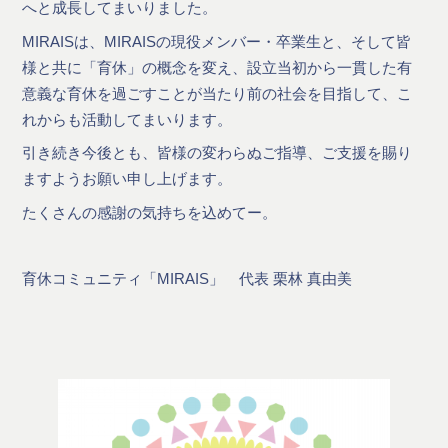
へと成長してまいりました。
MIRAISは、MIRAISの現役メンバー・卒業生と、そして皆
様と共に「育休」の概念を変え、設立当初から一貫した有
意義な育休を過ごすことが当たり前の社会を目指して、こ
れからも活動してまいります。
引き続き今後とも、皆様の変わらぬご指導、ご支援を賜り
ますようお願い申し上げます。
たくさんの感謝の気持ちを込めてー。
育休コミュニティ「MIRAIS」 代表 栗林 真由美