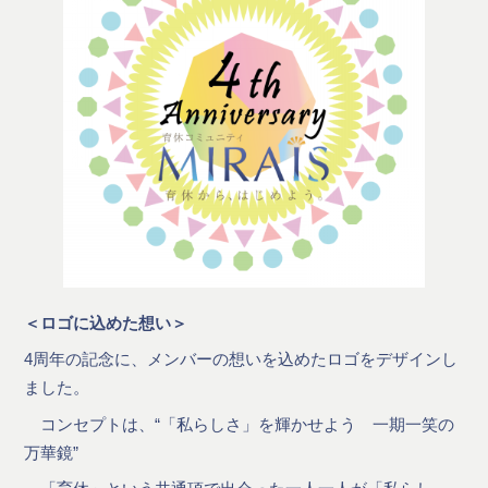
＜ロゴに込めた想い＞
4周年の記念に、メンバーの想いを込めたロゴをデザインし
ました。
コンセプトは、“「私らしさ」を輝かせよう 一期一笑の
万華鏡”