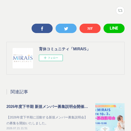
育休コミュニティ「MIRAIS」
フォロー
関連記事
2026年度下半期 新規メンバー募集説明会開催のご案内
【2026年度下半期に活動する新規メンバー募集説明会】
の募集を開始いたしました。
2026.07.21 21:51