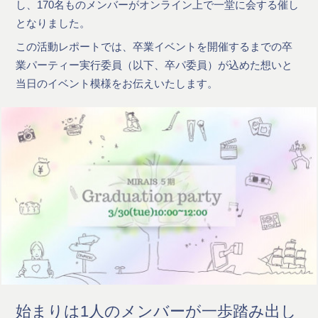
し、170名ものメンバーがオンライン上で一堂に会する催し
となりました。
この活動レポートでは、卒業イベントを開催するまでの卒
業パーティー実行委員（以下、卒パ委員）が込めた想いと
当日のイベント模様をお伝えいたします。
始まりは1人のメンバーが一歩踏み出し