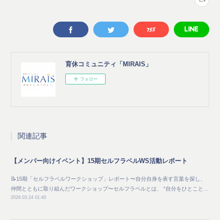
育休コミュニティ「MIRAIS」
フォロー
関連記事
【メンバー向けイベント】15期セルフラベルWS活動レポート
📝15期「セルフラベルワークショップ」レポート〜自分自身を表す言葉を探し、
仲間とともに取り組んだワークショップ〜セルフラベルとは、 “自分をひとこと…
2026.03.24 01:40