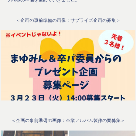
＜企画の事前準備の画像：サプライズ企画の募集＞
＜企画の事前準備の画像：卒業アルバム製作の案募集＞