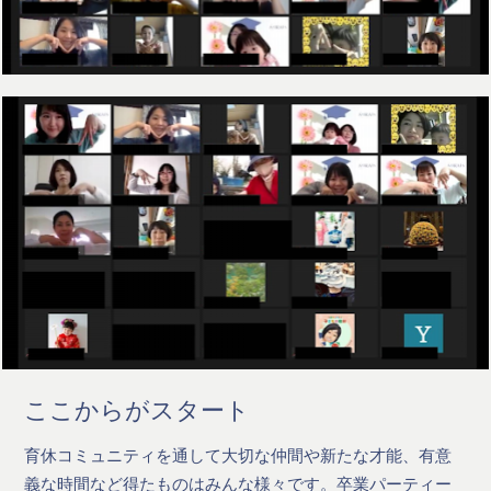
ここからがスタート
育休コミュニティを通して大切な仲間や新たな才能、有意
義な時間など得たものはみんな様々です。卒業パーティー