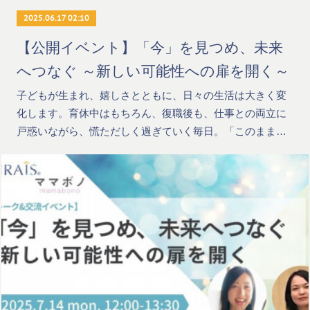
2025.06.17 02:10
【公開イベント】「今」を見つめ、未来
へつなぐ ～新しい可能性への扉を開く～
子どもが生まれ、嬉しさとともに、日々の生活は大きく変
化します。育休中はもちろん、復職後も、仕事との両立に
戸惑いながら、慌ただしく過ぎていく毎日。「このまま…