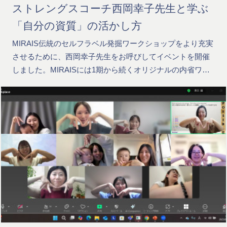
ストレングスコーチ西岡幸子先生と学ぶ
「自分の資質」の活かし方
MIRAIS伝統のセルフラベル発掘ワークショップをより充実
させるために、西岡幸子先生をお呼びしてイベントを開催
しました。MIRAISには1期から続くオリジナルの内省ワ…