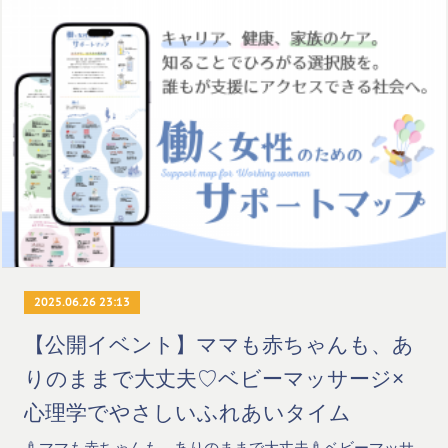
2025.06.26 23:13
【公開イベント】ママも赤ちゃんも、あ
りのままで大丈夫♡ベビーマッサージ×
心理学でやさしいふれあいタイム
🍼ママも赤ちゃんも、ありのままで大丈夫🍼ベビーマッサ