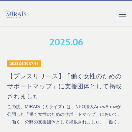
2025
.
06
2025.06.30 07:54
【プレスリリース】「働く女性のための
サポートマップ」に支援団体として掲載
されました
この度、MIRAIS（ミライズ）は、NPO法人ArrowArrowが
公開した「働く女性のためのサポートマップ」において、
「働く」分野の支援団体として掲載されました。「働く…