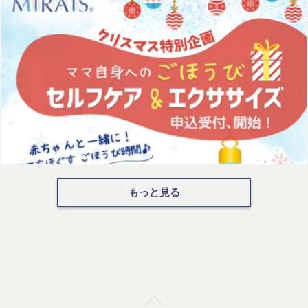
もっと見る