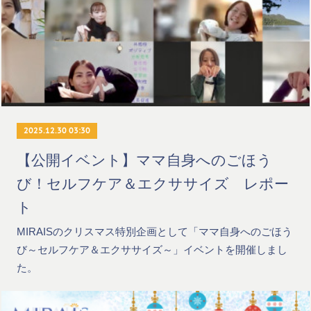
2025.12.30 03:30
【公開イベント】ママ自身へのごほう
び！セルフケア＆エクササイズ レポー
ト
MIRAISのクリスマス特別企画として「ママ自身へのごほう
び～セルフケア＆エクササイズ～」イベントを開催しまし
た。