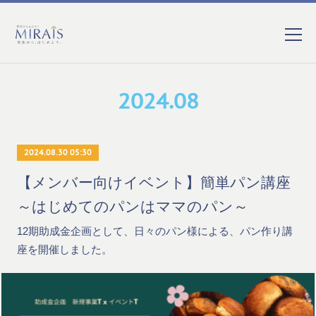
2024
.
08
2024.08.30 05:30
【メンバー向けイベント】簡単パン講座
～はじめてのパンはママのパン～
12期助成金企画として、日々のパン様による、パン作り講
座を開催しました。