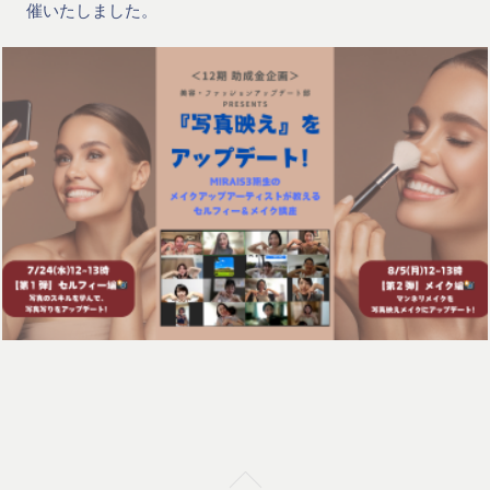
催いたしました。