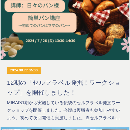
2024.08.22 06:00
12期の「セルフラベル発掘！ワークショ
ップ」を開催しました！
MIRAIS1期から実施している伝統のセルフラベル発掘ワー
クショップを開催しました。今期は復職者も参加しやすい
よう、初めて夜回開催も実施しました。※セルフラベル…