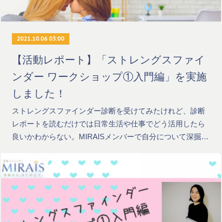
2021.10.06 03:00
【活動レポート】「ストレングスファイ
ンダー ワークショップ①入門編」を実施
しました！
ストレングスファインダー診断を受けてみたけれど、診断
レポートを読むだけでは日常生活や仕事でどう活用したら
良いかわからない。MIRAISメンバーで自分について深掘…