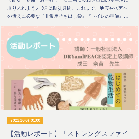
取り入れよう／ 9月は防災月間。これまで、地震や水害へ
の備えに必要な『非常用持ち出し袋』『トイレの準備』…
2021.10.08 01:00
【活動レポート】「ストレングスファイ