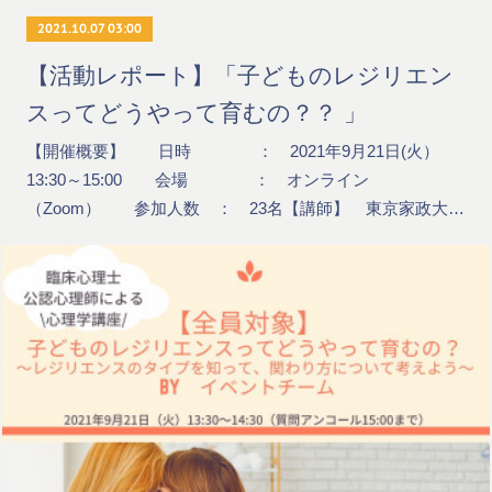
2021.10.07 03:00
【活動レポート】「子どものレジリエン
スってどうやって育むの？？ 」
【開催概要】 日時 ： 2021年9月21日(火）
13:30～15:00 会場 ： オンライン
（Zoom） 参加人数 ： 23名【講師】 東京家政大…