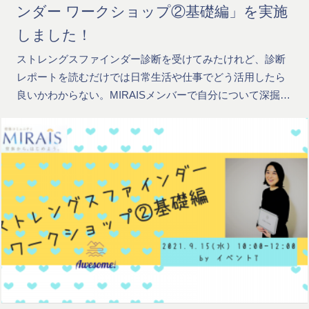
ンダー ワークショップ②基礎編」を実施
しました！
ストレングスファインダー診断を受けてみたけれど、診断
レポートを読むだけでは日常生活や仕事でどう活用したら
良いかわからない。MIRAISメンバーで自分について深掘…