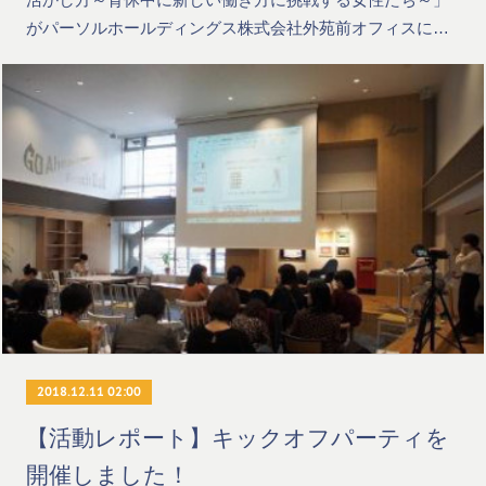
がパーソルホールディングス株式会社外苑前オフィスに…
2018.12.11 02:00
【活動レポート】キックオフパーティを
開催しました！