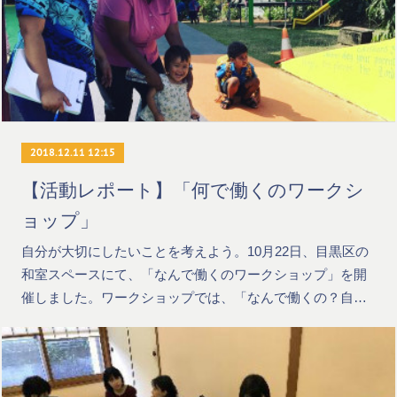
2018.12.11 12:15
【活動レポート】「何で働くのワークシ
ョップ」
自分が大切にしたいことを考えよう。10月22日、目黒区の
和室スペースにて、「なんで働くのワークショップ」を開
催しました。ワークショップでは、「なんで働くの？自…