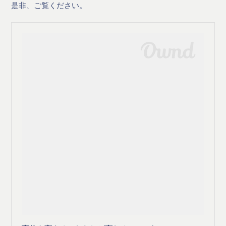
是非、ご覧ください。