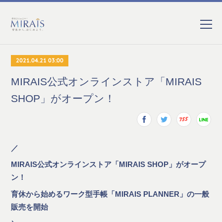
2021.04.21 03:00
MIRAIS公式オンラインストア「MIRAIS
SHOP」がオープン！
／
MIRAIS公式オンラインストア「MIRAIS SHOP」がオープ
ン！
育休から始めるワーク型手帳「MIRAIS PLANNER」の一般
販売を開始