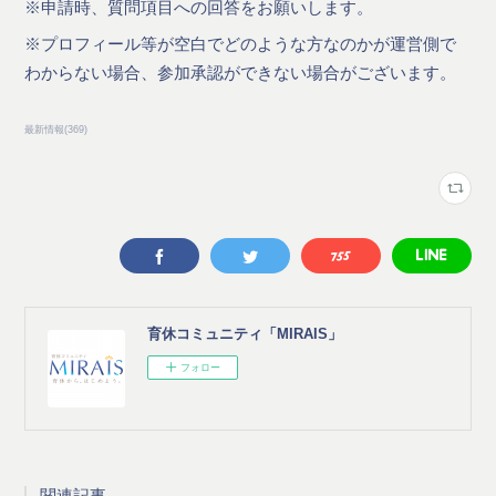
※申請時、質問項目への回答をお願いします。
※プロフィール等が空白でどのような方なのかが運営側で
わからない場合、参加承認ができない場合がございます。
最新情報
(
369
)
育休コミュニティ「MIRAIS」
フォロー