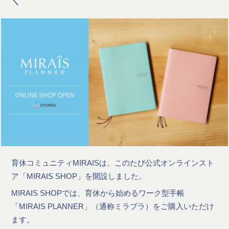
＼
育休コミュニティMIRAISは、このたび公式オンラインスト
ア「MIRAIS SHOP」を開設しました。
MIRAIS SHOPでは、育休から始めるワーク型手帳
「MIRAIS PLANNER」（通称ミラプラ）をご購入いただけ
ます。