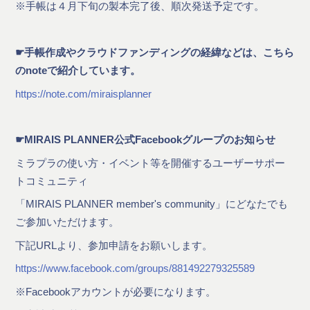
※手帳は４月下旬の製本完了後、順次発送予定です。
☛手帳作成やクラウドファンディングの経緯などは、こちら
のnoteで紹介しています。
https://note.com/miraisplanner
☛MIRAIS PLANNER公式Facebookグループのお知らせ
ミラプラの使い方・イベント等を開催するユーザーサポー
トコミュニティ
「MIRAIS PLANNER member's community」にどなたでも
ご参加いただけます。
下記URLより、参加申請をお願いします。
https://www.facebook.com/groups/881492279325589
※Facebookアカウントが必要になります。