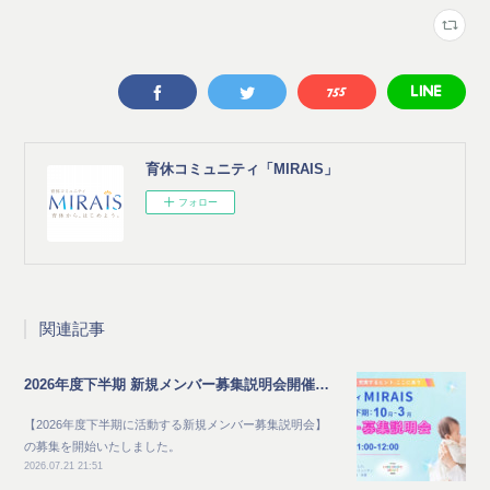
育休コミュニティ「MIRAIS」
フォロー
関連記事
2026年度下半期 新規メンバー募集説明会開催のご案内
【2026年度下半期に活動する新規メンバー募集説明会】
の募集を開始いたしました。
2026.07.21 21:51