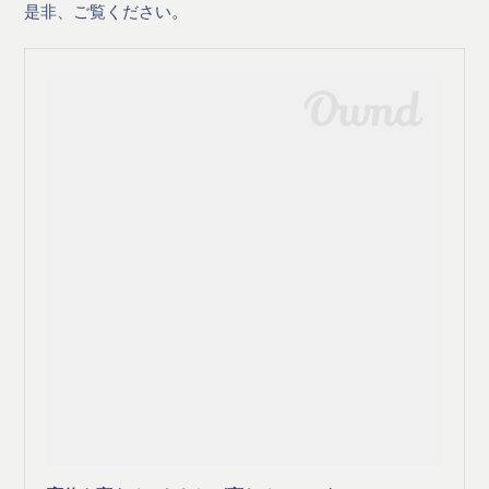
是非、ご覧ください。